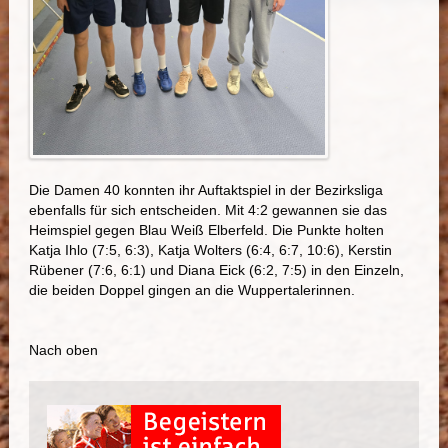
Die Damen 40 konnten ihr Auftaktspiel in der Bezirksliga
ebenfalls für sich entscheiden. Mit 4:2 gewannen sie das
Heimspiel gegen Blau Weiß Elberfeld. Die Punkte holten
Katja Ihlo (7:5, 6:3), Katja Wolters (6:4, 6:7, 10:6), Kerstin
Rübener (7:6, 6:1) und Diana Eick (6:2, 7:5) in den Einzeln,
die beiden Doppel gingen an die Wuppertalerinnen.
Nach oben