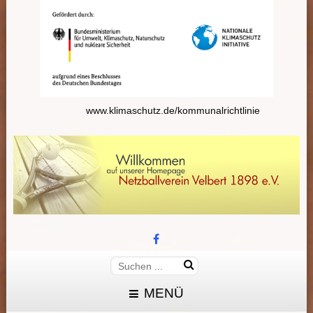
www.klimaschutz.de/kommunalrichtlinie
MENÜ