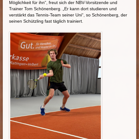
Möglichkeit für ihn“, freut sich der NBV-Vorsitzende und
Trainer Tom Schönenberg. „Er kann dort studieren und
verstärkt das Tennis-Team seiner Uni“, so Schönenberg, der
seinen Schützling fast täglich trainiert.