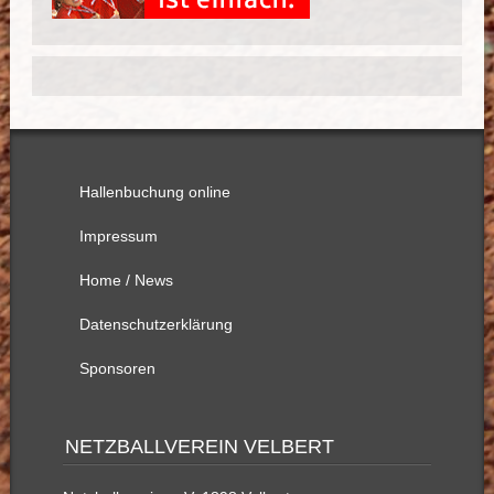
Hallenbuchung online
Impressum
Home / News
Datenschutzerklärung
Sponsoren
NETZBALLVEREIN VELBERT